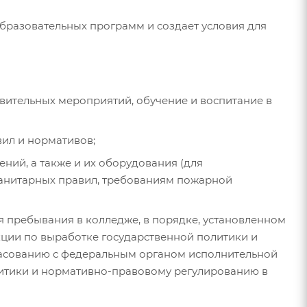
бразовательных программ и создает условия для
вительных мероприятий, обучение и воспитание в
ил и нормативов;
ний, а также и их оборудования (для
санитарных правил, требованиям пожарной
я пребывания в колледже, в порядке, установленном
ции по выработке государственной политики и
ласованию с федеральным органом исполнительной
итики и нормативно-правовому регулированию в