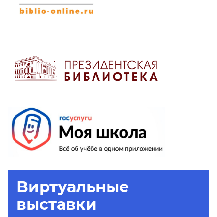
Виртуальные
выставки