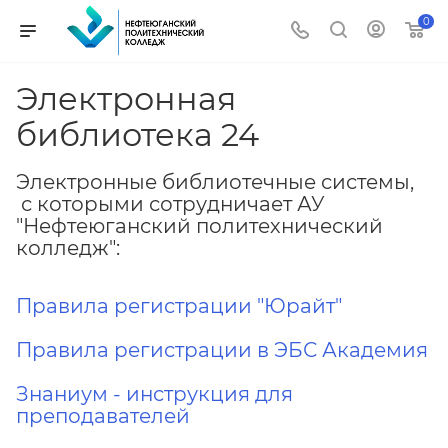
0
Электронная
библиотека 24
Электронные библиотечные системы,
с которыми сотрудничает АУ
"Нефтеюганский политехнический
колледж":
Правила регистрации "Юрайт"
Правила регистрации в ЭБС Академия
Знаниум - инструкция для
преподавателей