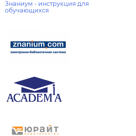
Знаниум - инструкция для
обучающихся